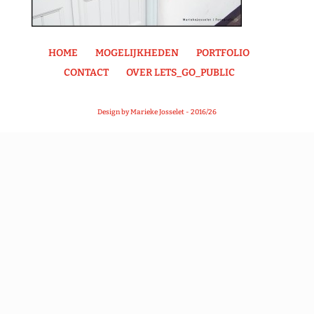
HOME
MOGELIJKHEDEN
PORTFOLIO
CONTACT
OVER LETS_GO_PUBLIC
Design by Marieke Josselet - 2016/26