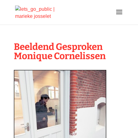
Beeldend Gesproken
Monique Cornelissen