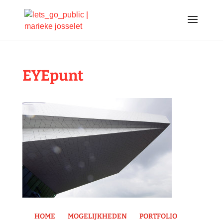
EYEpunt
HOME
MOGELIJKHEDEN
PORTFOLIO