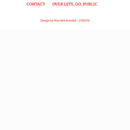
CONTACT
OVER LETS_GO_PUBLIC
Design by Marieke Josselet - 2016/26