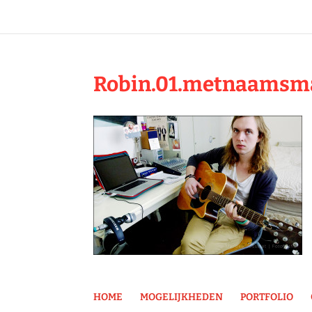
Robin.01.metnaamsma
HOME
MOGELIJKHEDEN
PORTFOLIO