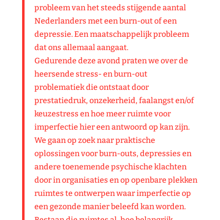
probleem van het steeds stijgende aantal
Nederlanders met een burn-out of een
depressie. Een maatschappelijk probleem
dat ons allemaal aangaat.
Gedurende deze avond praten we over de
heersende stress- en burn-out
problematiek die ontstaat door
prestatiedruk, onzekerheid, faalangst en/of
keuzestress en hoe meer ruimte voor
imperfectie hier een antwoord op kan zijn.
We gaan op zoek naar praktische
oplossingen voor burn-outs, depressies en
andere toenemende psychische klachten
door in organisaties en op openbare plekken
ruimtes te ontwerpen waar imperfectie op
een gezonde manier beleefd kan worden.
Bestaan die ruimtes al, hoe belangrijk