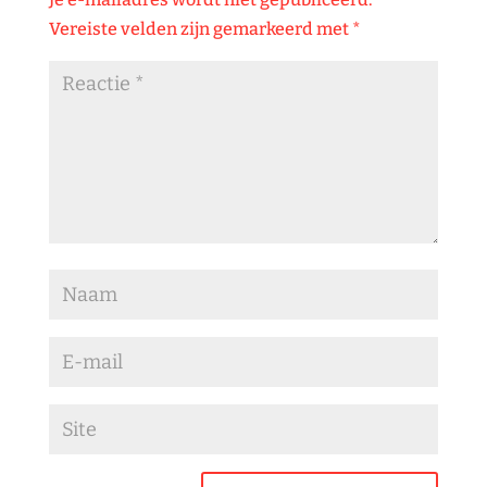
Vereiste velden zijn gemarkeerd met
*