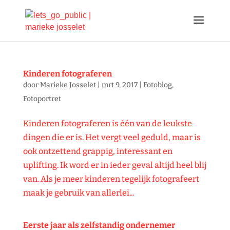
Kinderen fotograferen
door
Marieke Josselet
|
mrt 9, 2017
|
Fotoblog
,
Fotoportret
Kinderen fotograferen is één van de leukste
dingen die er is. Het vergt veel geduld, maar is
ook ontzettend grappig, interessant en
uplifting. Ik word er in ieder geval altijd heel blij
van. Als je meer kinderen tegelijk fotografeert
maak je gebruik van allerlei...
Eerste jaar als zelfstandig ondernemer