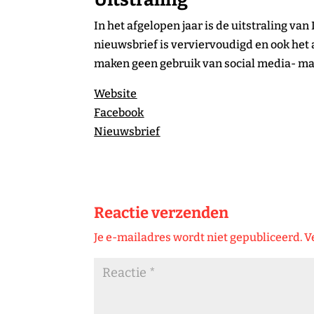
In het afgelopen jaar is de uitstraling va
nieuwsbrief is verviervoudigd en ook het 
maken geen gebruik van social media- maar
Website
Facebook
Nieuwsbrief
Reactie verzenden
Je e-mailadres wordt niet gepubliceerd.
V