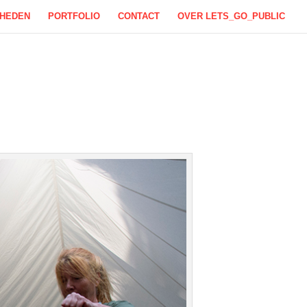
KHEDEN
PORTFOLIO
CONTACT
OVER LETS_GO_PUBLIC