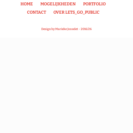
HOME
MOGELIJKHEDEN
PORTFOLIO
CONTACT
OVER LETS_GO_PUBLIC
Design by Marieke Josselet - 2016/26