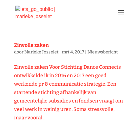
Zinvolle zaken
door
Marieke Josselet
|
mrt 4, 2017
|
Nieuwsbericht
Zinvolle zaken Voor Stichting Dance Connects
ontwikkelde ik in 2016 en 2017 een goed
werkende pr & communicatie strategie. Een
startende stichting afhankelijk van
gemeentelijke subsidies en fondsen vraagt om
veel werk in weinig uren. Soms stressvolle,
maar vooral...