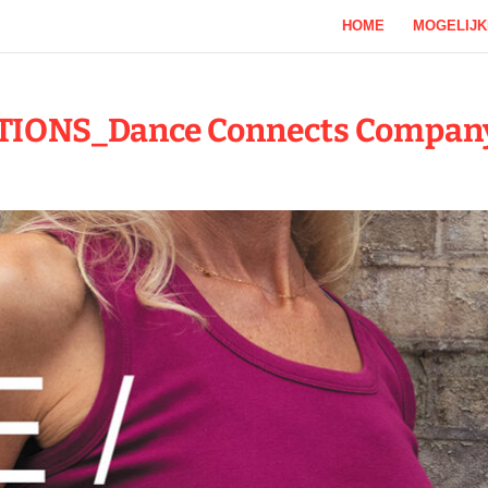
HOME
MOGELIJ
TIONS_Dance Connects Compan