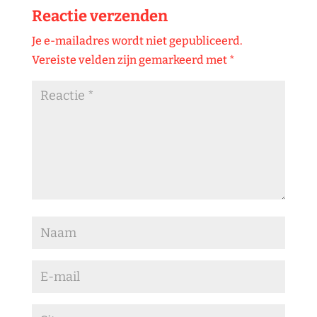
Reactie verzenden
Je e-mailadres wordt niet gepubliceerd.
Vereiste velden zijn gemarkeerd met
*