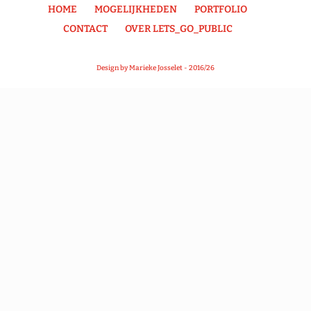
HOME
MOGELIJKHEDEN
PORTFOLIO
CONTACT
OVER LETS_GO_PUBLIC
Design by Marieke Josselet - 2016/26