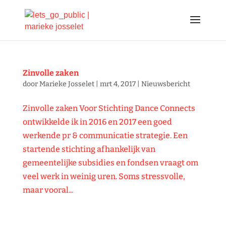
Zinvolle zaken
door
Marieke Josselet
|
mrt 4, 2017
|
Nieuwsbericht
Zinvolle zaken Voor Stichting Dance Connects
ontwikkelde ik in 2016 en 2017 een goed
werkende pr & communicatie strategie. Een
startende stichting afhankelijk van
gemeentelijke subsidies en fondsen vraagt om
veel werk in weinig uren. Soms stressvolle,
maar vooral...